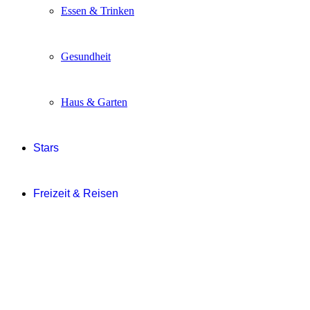
Essen & Trinken
Gesundheit
Haus & Garten
Stars
Freizeit & Reisen
Events
Gewinnen