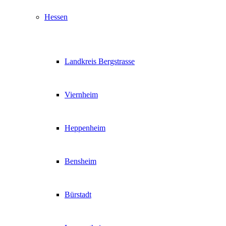
Hessen
Landkreis Bergstrasse
Viernheim
Heppenheim
Bensheim
Bürstadt