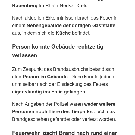
Rauenberg
im Rhein-Neckar-Kreis.
Nach aktuellen Erkenntnissen brach das Feuer in
einem
Nebengebäude der dortigen Gaststätte
aus, in dem sich die
Küche
befindet.
Person konnte Gebäude rechtzeitig
verlassen
Zum Zeitpunkt des Brandausbruchs befand sich
eine
Person im Gebäude
. Diese konnte jedoch
unmittelbar nach der Entdeckung des Feuers
eigenständig ins Freie gelangen
.
Nach Angaben der Polizei waren
weder weitere
Personen noch Tiere des Tierparks
durch das
Brandgeschehen gefährdet oder verletzt worden.
Feuerwehr löscht Brand nach rund einer