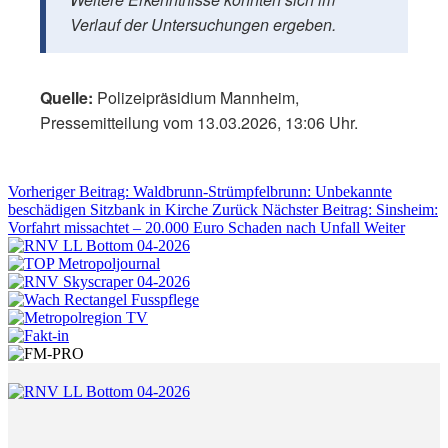
Verlauf der Untersuchungen ergeben.
Quelle:
Polizeipräsidium Mannheim,
Pressemitteilung vom 13.03.2026, 13:06 Uhr.
Vorheriger Beitrag: Waldbrunn-Strümpfelbrunn: Unbekannte
beschädigen Sitzbank in Kirche
Zurück
Nächster Beitrag: Sinsheim:
Vorfahrt missachtet – 20.000 Euro Schaden nach Unfall
Weiter