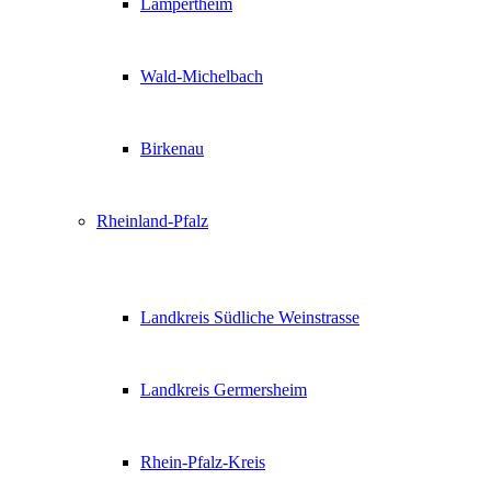
Lampertheim
Wald-Michelbach
Birkenau
Rheinland-Pfalz
Landkreis Südliche Weinstrasse
Landkreis Germersheim
Rhein-Pfalz-Kreis