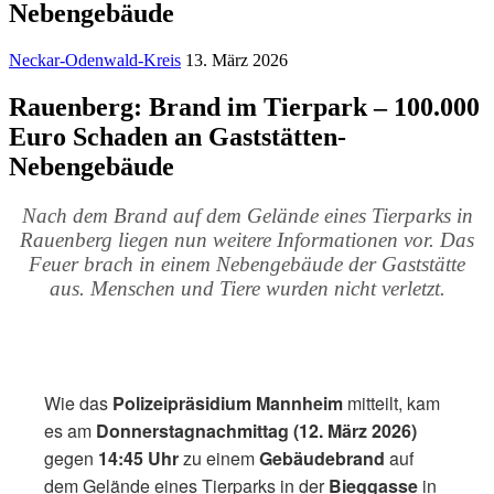
Nebengebäude
Neckar-Odenwald-Kreis
13. März 2026
Rauenberg: Brand im Tierpark – 100.000
Euro Schaden an Gaststätten-
Nebengebäude
Nach dem Brand auf dem Gelände eines Tierparks in
Rauenberg liegen nun weitere Informationen vor. Das
Feuer brach in einem Nebengebäude der Gaststätte
aus. Menschen und Tiere wurden nicht verletzt.
Wie das
Polizeipräsidium Mannheim
mitteilt, kam
es am
Donnerstagnachmittag (12. März 2026)
gegen
14:45 Uhr
zu einem
Gebäudebrand
auf
dem Gelände eines Tierparks in der
Bieggasse
in