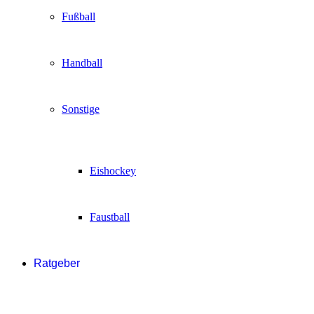
Fußball
Handball
Sonstige
Eishockey
Faustball
Ratgeber