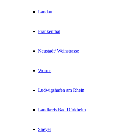
Landau
Frankenthal
Neustadt/ Weinstrasse
Worms
Ludwigshafen am Rhein
Landkreis Bad Dürkheim
Speyer