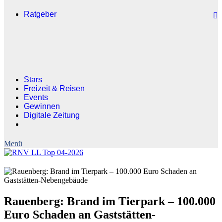
Ratgeber
Stars
Freizeit & Reisen
Events
Gewinnen
Digitale Zeitung
Rauenberg: Brand im Tierpark – 100.000
Euro Schaden an Gaststätten-