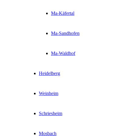
Ma-Käfertal
Ma-Sandhofen
Ma-Waldhof
Heidelberg
Weinheim
Schriesheim
Mosbach