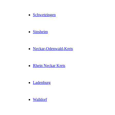
Schwetzingen
Sinsheim
Neckar-Odenwald-Kreis
Rhein Neckar Kreis
Ladenburg
Walldorf