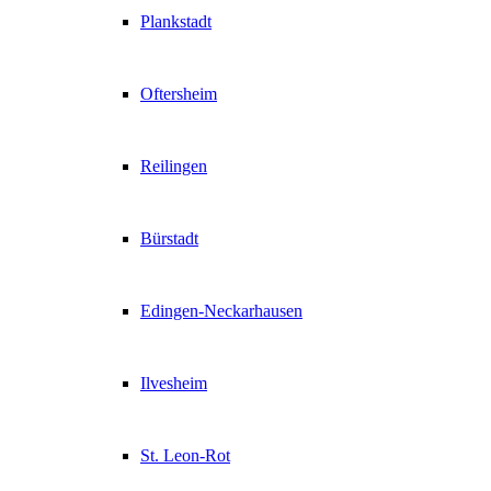
Plankstadt
Oftersheim
Reilingen
Bürstadt
Edingen-Neckarhausen
Ilvesheim
St. Leon-Rot