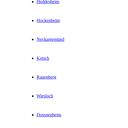
Heddesheim
Hockenheim
Neckargemünd
Ketsch
Rauenberg
Wiesloch
Dossnenheim