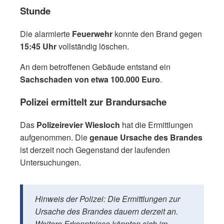
Stunde
Die alarmierte
Feuerwehr
konnte den Brand gegen
15:45 Uhr
vollständig löschen.
An dem betroffenen Gebäude entstand ein
Sachschaden von etwa 100.000 Euro
.
Polizei ermittelt zur Brandursache
Das
Polizeirevier Wiesloch
hat die Ermittlungen
aufgenommen. Die
genaue Ursache des Brandes
ist derzeit noch Gegenstand der laufenden
Untersuchungen.
Hinweis der Polizei: Die Ermittlungen zur
Ursache des Brandes dauern derzeit an.
Weitere Erkenntnisse könnten sich im