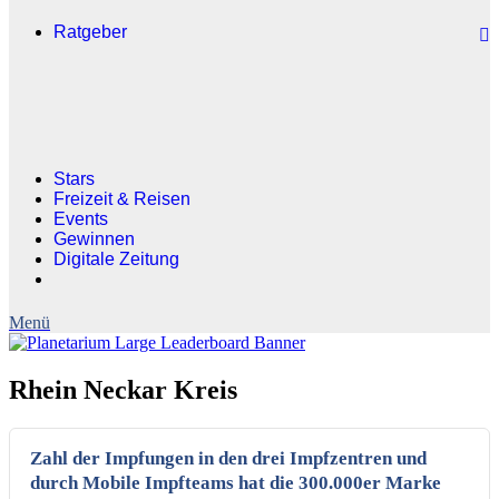
Ratgeber
Stars
Freizeit & Reisen
Events
Gewinnen
Digitale Zeitung
Rhein Neckar Kreis
Zahl der Impfungen in den drei Impfzentren und
durch Mobile Impfteams hat die 300.000er Marke