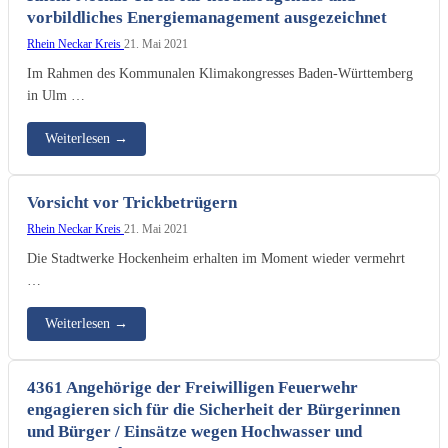
vorbildliches Energiemanagement ausgezeichnet
Rhein Neckar Kreis
21. Mai 2021
Im Rahmen des Kommunalen Klimakongresses Baden-Württemberg
in Ulm …
Weiterlesen
→
Vorsicht vor Trickbetrügern
Rhein Neckar Kreis
21. Mai 2021
Die Stadtwerke Hockenheim erhalten im Moment wieder vermehrt
…
Weiterlesen
→
4361 Angehörige der Freiwilligen Feuerwehr
engagieren sich für die Sicherheit der Bürgerinnen
und Bürger / Einsätze wegen Hochwasser und