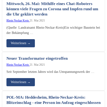
Mittwoch, 26. Mai: Mithilfe eines Chat-Roboters
können viele Fragen zu Corona und Impfen rund um
die Uhr geklärt werden
Rhein Neckar Kreis
21. Mai 2021
(Quelle: Landratsamt Rhein-Neckar-Kreis)Ein wichtiger Baustein bei
der Bekämpfung …
Weiterlesen
→
Neuer Transformator eingetroffen
Rhein Neckar Kreis
21. Mai 2021
Seit September letzten Jahres wird das Umspannungswerk der …
Weiterlesen
→
POL-MA: Heddesheim, Rhein-Neckar-Kreis:
Blitzeinschlag - eine Person im Aufzug eingeschlossen