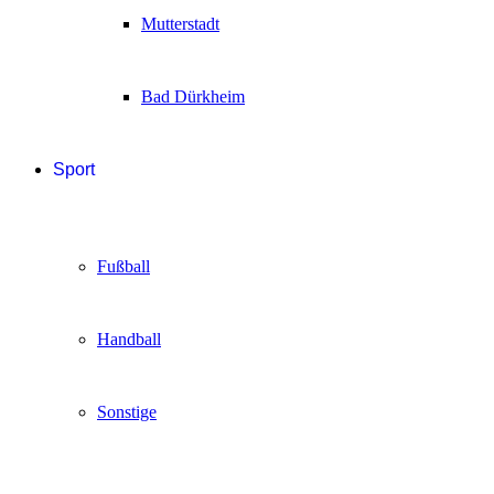
Mutterstadt
Bad Dürkheim
Sport
Fußball
Handball
Sonstige