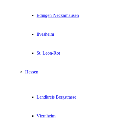
Edingen-Neckarhausen
Ilvesheim
St. Leon-Rot
Hessen
Landkreis Bergstrasse
Viernheim