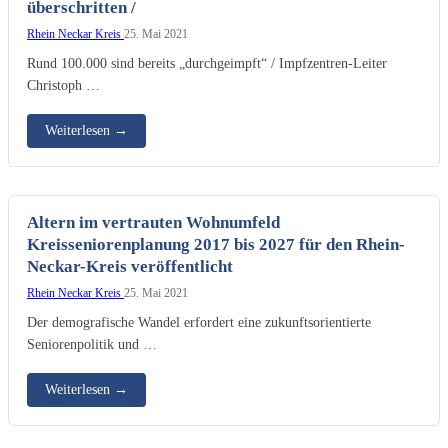
überschritten /
Rhein Neckar Kreis
25. Mai 2021
Rund 100.000 sind bereits „durchgeimpft“ / Impfzentren-Leiter
Christoph …
Weiterlesen
→
Altern im vertrauten Wohnumfeld
Kreisseniorenplanung 2017 bis 2027 für den Rhein-
Neckar-Kreis veröffentlicht
Rhein Neckar Kreis
25. Mai 2021
Der demografische Wandel erfordert eine zukunftsorientierte
Seniorenpolitik und …
Weiterlesen
→