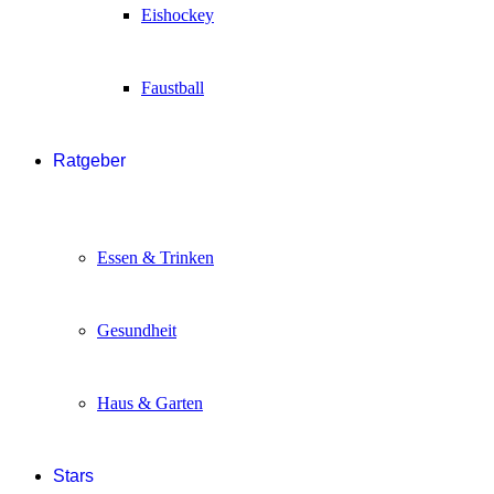
Eishockey
Faustball
Ratgeber
Essen & Trinken
Gesundheit
Haus & Garten
Stars