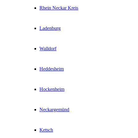
Rhein Neckar Kreis
Ladenburg
Walldorf
Heddesheim
Hockenheim
Neckargemünd
Ketsch