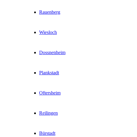
Rauenberg
Wiesloch
Dossnenheim
Plankstadt
Oftersheim
Reilingen
Bürstadt