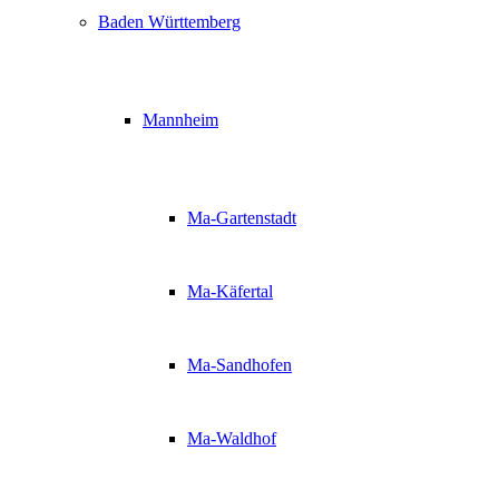
Baden Württemberg
Mannheim
Ma-Gartenstadt
Ma-Käfertal
Ma-Sandhofen
Ma-Waldhof