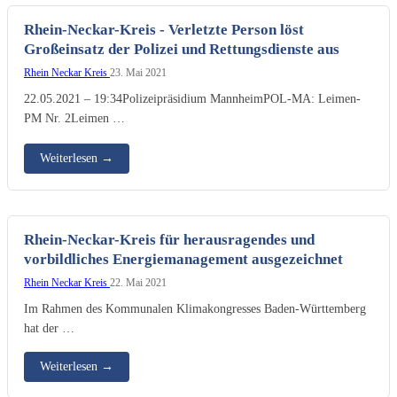
Rhein-Neckar-Kreis - Verletzte Person löst
Großeinsatz der Polizei und Rettungsdienste aus
Rhein Neckar Kreis
23. Mai 2021
22.05.2021 – 19:34Polizeipräsidium MannheimPOL-MA: Leimen-
PM Nr. 2Leimen …
Weiterlesen
→
Rhein-Neckar-Kreis für herausragendes und
vorbildliches Energiemanagement ausgezeichnet
Rhein Neckar Kreis
22. Mai 2021
Im Rahmen des Kommunalen Klimakongresses Baden-Württemberg
hat der …
Weiterlesen
→