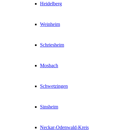
Heidelberg
Weinheim
Schriesheim
Mosbach
Schwetzingen
Sinsheim
Neckar-Odenwald-Kreis