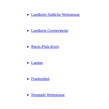
Landkreis Südliche Weinstrasse
Landkreis Germersheim
Rhein-Pfalz-Kreis
Landau
Frankenthal
Neustadt/ Weinstrasse