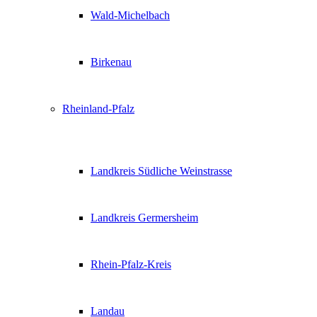
Wald-Michelbach
Birkenau
Rheinland-Pfalz
Landkreis Südliche Weinstrasse
Landkreis Germersheim
Rhein-Pfalz-Kreis
Landau