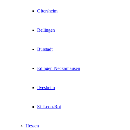
Oftersheim
Reilingen
Bürstadt
Edingen-Neckarhausen
Ilvesheim
St. Leon-Rot
Hessen