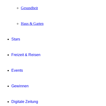
Gesundheit
Haus & Garten
Stars
Freizeit & Reisen
Events
Gewinnen
Digitale Zeitung