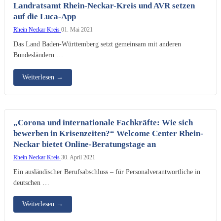
Landratsamt Rhein-Neckar-Kreis und AVR setzen
auf die Luca-App
Rhein Neckar Kreis
01. Mai 2021
Das Land Baden-Württemberg setzt gemeinsam mit anderen
Bundesländern …
Weiterlesen
→
„Corona und internationale Fachkräfte: Wie sich
bewerben in Krisenzeiten?“ Welcome Center Rhein-
Neckar bietet Online-Beratungstage an
Rhein Neckar Kreis
30. April 2021
Ein ausländischer Berufsabschluss – für Personalverantwortliche in
deutschen …
Weiterlesen
→