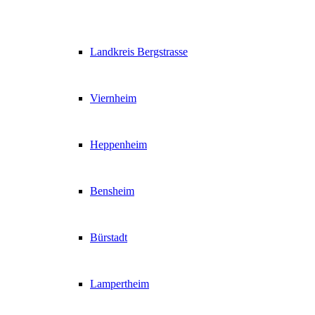
Landkreis Bergstrasse
Viernheim
Heppenheim
Bensheim
Bürstadt
Lampertheim