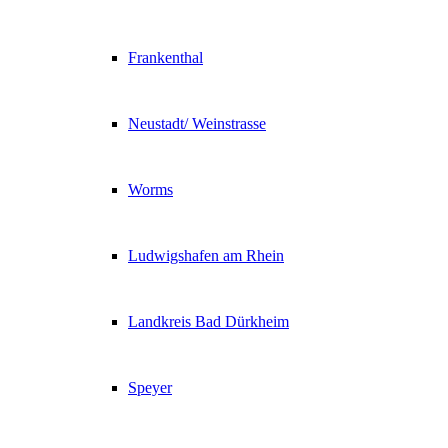
Frankenthal
Neustadt/ Weinstrasse
Worms
Ludwigshafen am Rhein
Landkreis Bad Dürkheim
Speyer