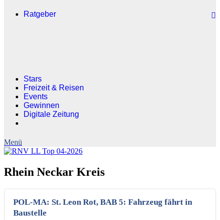
Ratgeber
Stars
Freizeit & Reisen
Events
Gewinnen
Digitale Zeitung
Rhein Neckar Kreis
POL-MA: St. Leon Rot, BAB 5: Fahrzeug fährt in
Baustelle