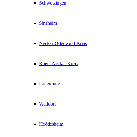
Schwetzingen
Sinsheim
Neckar-Odenwald-Kreis
Rhein Neckar Kreis
Ladenburg
Walldorf
Heddesheim