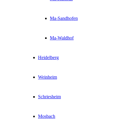
Ma-Sandhofen
Ma-Waldhof
Heidelberg
Weinheim
Schriesheim
Mosbach