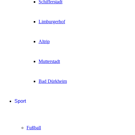
Schifferstadt
Limburgerhof
Altrip
Mutterstadt
Bad Dürkheim
Sport
Fußball