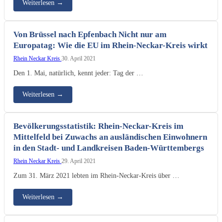
Weiterlesen
→
Von Brüssel nach Epfenbach Nicht nur am
Europatag: Wie die EU im Rhein-Neckar-Kreis wirkt
Rhein Neckar Kreis
30. April 2021
Den 1. Mai, natürlich, kennt jeder: Tag der …
Weiterlesen
→
Bevölkerungsstatistik: Rhein-Neckar-Kreis im
Mittelfeld bei Zuwachs an ausländischen Einwohnern
in den Stadt- und Landkreisen Baden-Württembergs
Rhein Neckar Kreis
29. April 2021
Zum 31. März 2021 lebten im Rhein-Neckar-Kreis über …
Weiterlesen
→