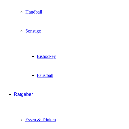
Handball
Sonstige
Eishockey
Faustball
Ratgeber
Essen & Trinken