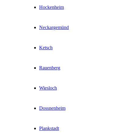
Hockenheim
Neckargemünd
Ketsch
Rauenberg
Wiesloch
Dossnenheim
Plankstadt