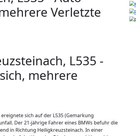
 mehrere Verletzte
uzsteinach, L535 -
 sich, mehrere
ereignete sich auf der L535 (Gemarkung
nfall. Der 21-jährige Fahrer eines BMWs befuhr die
d in Richtung Heiligkreuzsteinach. In einer