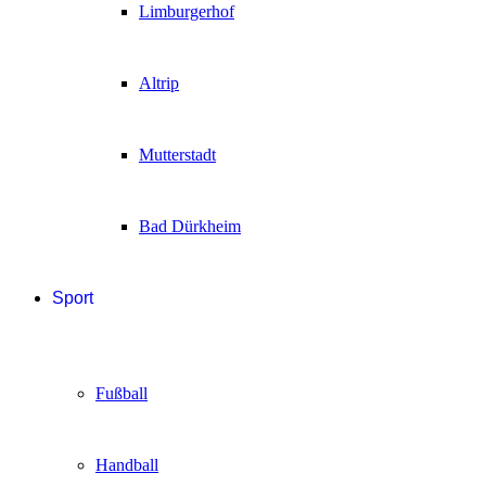
Limburgerhof
Altrip
Mutterstadt
Bad Dürkheim
Sport
Fußball
Handball