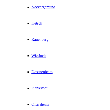
Neckargemünd
Ketsch
Rauenberg
Wiesloch
Dossnenheim
Plankstadt
Oftersheim