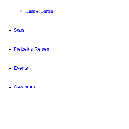
Haus & Garten
Stars
Freizeit & Reisen
Events
Gewinnen
Digitale Zeitung