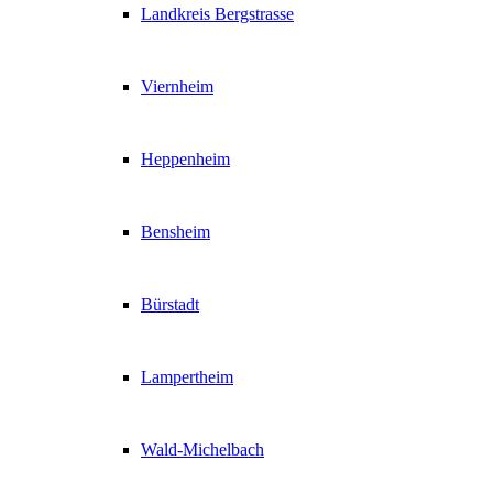
Landkreis Bergstrasse
Viernheim
Heppenheim
Bensheim
Bürstadt
Lampertheim
Wald-Michelbach