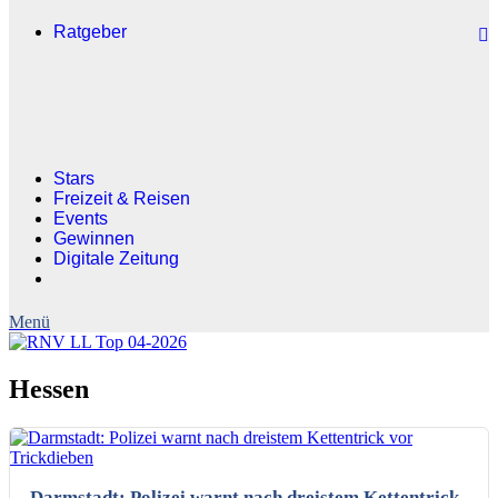
Ratgeber
Stars
Freizeit & Reisen
Events
Gewinnen
Digitale Zeitung
Hessen
Darmstadt: Polizei warnt nach dreistem Kettentrick