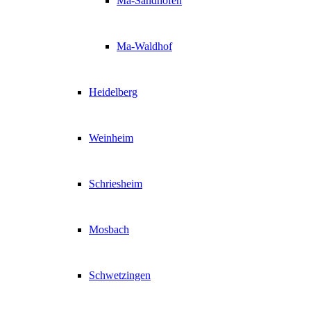
Ma-Sandhofen
Ma-Waldhof
Heidelberg
Weinheim
Schriesheim
Mosbach
Schwetzingen