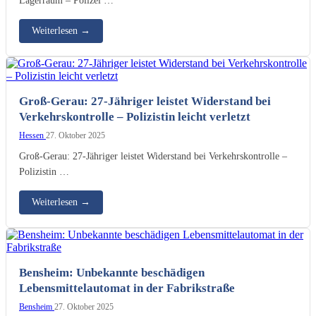
Weiterlesen
→
Groß-Gerau: 27-Jähriger leistet Widerstand bei
Verkehrskontrolle – Polizistin leicht verletzt
Hessen
27. Oktober 2025
Groß-Gerau: 27-Jähriger leistet Widerstand bei Verkehrskontrolle –
Polizistin …
Weiterlesen
→
Bensheim: Unbekannte beschädigen
Lebensmittelautomat in der Fabrikstraße
Bensheim
27. Oktober 2025