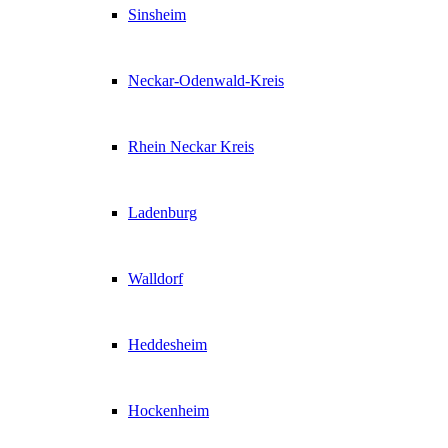
Sinsheim
Neckar-Odenwald-Kreis
Rhein Neckar Kreis
Ladenburg
Walldorf
Heddesheim
Hockenheim