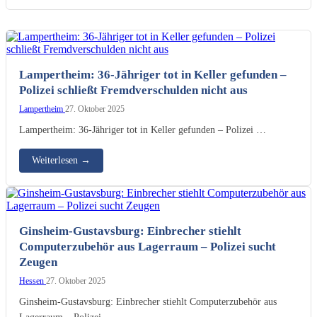
Lampertheim: 36-Jähriger tot in Keller gefunden –
Polizei schließt Fremdverschulden nicht aus
Lampertheim
27. Oktober 2025
Lampertheim: 36-Jähriger tot in Keller gefunden – Polizei …
Weiterlesen
→
Ginsheim-Gustavsburg: Einbrecher stiehlt
Computerzubehör aus Lagerraum – Polizei sucht
Zeugen
Hessen
27. Oktober 2025
Ginsheim-Gustavsburg: Einbrecher stiehlt Computerzubehör aus
Lagerraum – Polizei …