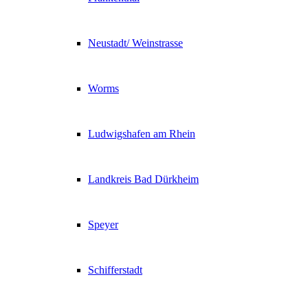
Neustadt/ Weinstrasse
Worms
Ludwigshafen am Rhein
Landkreis Bad Dürkheim
Speyer
Schifferstadt