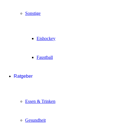
Sonstige
Eishockey
Faustball
Ratgeber
Essen & Trinken
Gesundheit