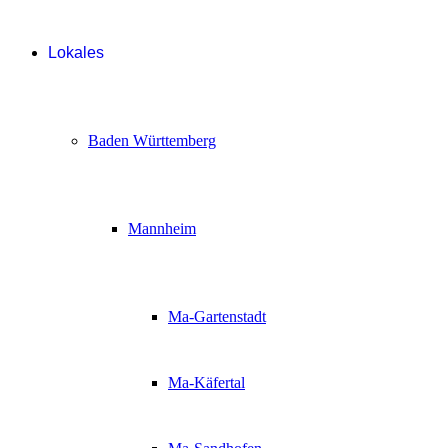
Lokales
Baden Württemberg
Mannheim
Ma-Gartenstadt
Ma-Käfertal