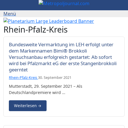
Rhein-Pfalz-Kreis
Bundesweite Vermarktung im LEH erfolgt unter
dem Markennamen Bimi® Brokkoli
Versuchsanbau erfolgreich gestartet: Ab sofort
wird bei Pfalzmarkt eG der erste Stangenbrokkoli
geerntet
Rhein-Pfalz-Kreis
30. September 2021
Mutterstadt, 29. September 2021 – Als
Deutschlandpremiere wird …
Weiterlesen
→