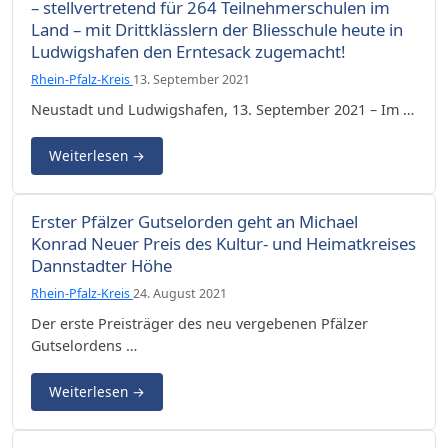
– stellvertretend für 264 Teilnehmerschulen im
Land – mit Drittklässlern der Bliesschule heute in
Ludwigshafen den Erntesack zugemacht!
Rhein-Pfalz-Kreis
13. September 2021
Neustadt und Ludwigshafen, 13. September 2021 – Im …
Weiterlesen
→
Erster Pfälzer Gutselorden geht an Michael
Konrad Neuer Preis des Kultur- und Heimatkreises
Dannstadter Höhe
Rhein-Pfalz-Kreis
24. August 2021
Der erste Preisträger des neu vergebenen Pfälzer
Gutselordens …
Weiterlesen
→