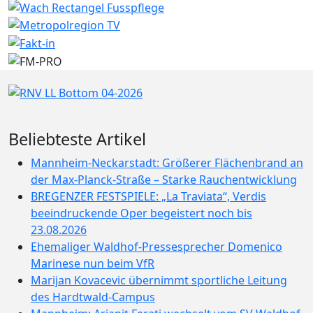
Beliebteste Artikel
Mannheim-Neckarstadt: Größerer Flächenbrand an
der Max-Planck-Straße – Starke Rauchentwicklung
BREGENZER FESTSPIELE: „La Traviata“, Verdis
beeindruckende Oper begeistert noch bis
23.08.2026
Ehemaliger Waldhof-Pressesprecher Domenico
Marinese nun beim VfR
Marijan Kovacevic übernimmt sportliche Leitung
des Hardtwald-Campus