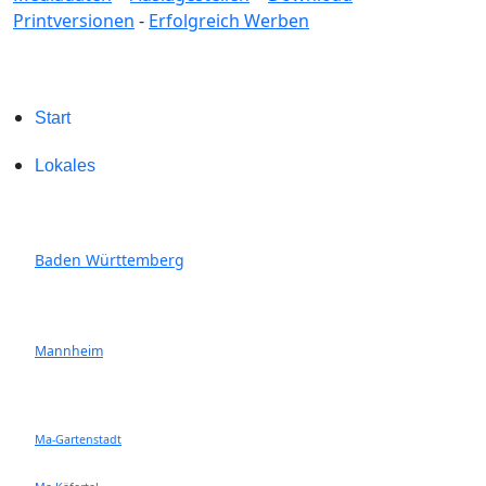
Printversionen
-
Erfolgreich Werben
Start
Lokales
Baden Württemberg
Mannheim
Ma-Gartenstadt