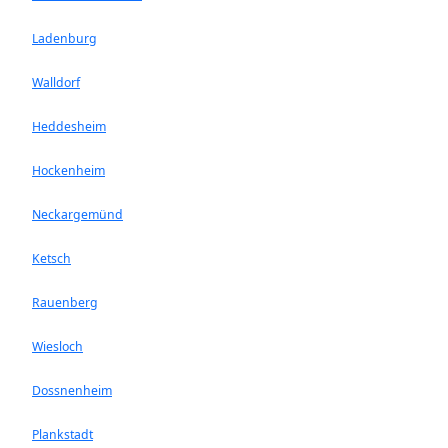
Ladenburg
Walldorf
Heddesheim
Hockenheim
Neckargemünd
Ketsch
Rauenberg
Wiesloch
Dossnenheim
Plankstadt