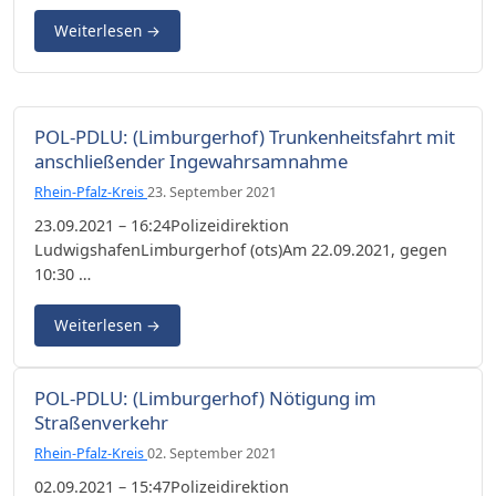
Weiterlesen
→
POL-PDLU: (Limburgerhof) Trunkenheitsfahrt mit
anschließender Ingewahrsamnahme
Rhein-Pfalz-Kreis
23. September 2021
23.09.2021 – 16:24Polizeidirektion
LudwigshafenLimburgerhof (ots)Am 22.09.2021, gegen
10:30 …
Weiterlesen
→
POL-PDLU: (Limburgerhof) Nötigung im
Straßenverkehr
Rhein-Pfalz-Kreis
02. September 2021
02.09.2021 – 15:47Polizeidirektion