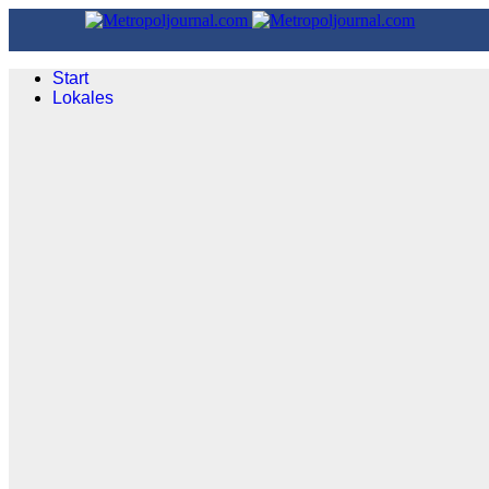
Start
Lokales