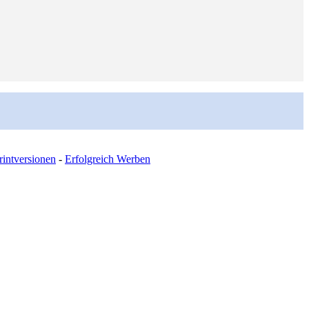
intversionen
-
Erfolgreich Werben