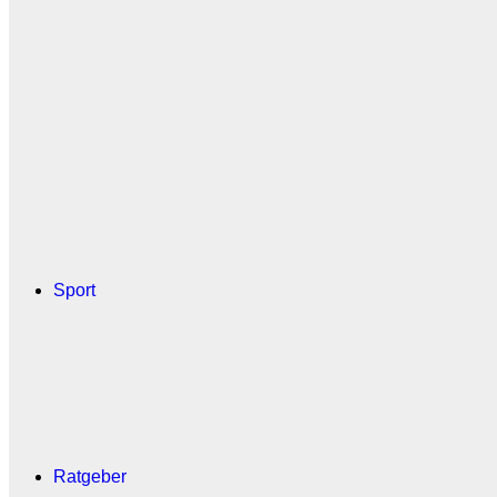
Sport
Ratgeber