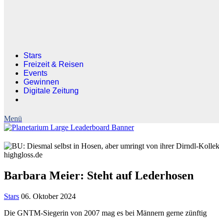
Stars
Freizeit & Reisen
Events
Gewinnen
Digitale Zeitung
highgloss.de
Barbara Meier: Steht auf Lederhosen
Stars
06. Oktober 2024
Die GNTM-Siegerin von 2007 mag es bei Männern gerne zünftig