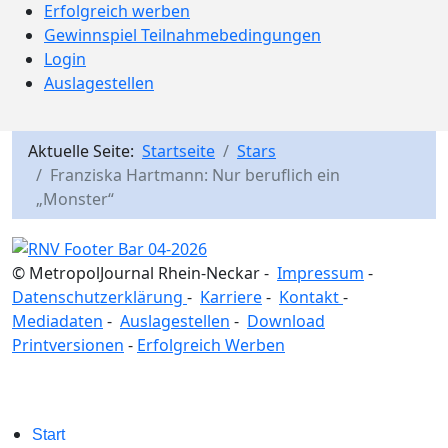
Erfolgreich werben
Gewinnspiel Teilnahmebedingungen
Login
Auslagestellen
Aktuelle Seite:
Startseite
Stars
Franziska Hartmann: Nur beruflich ein
„Monster“
© MetropolJournal Rhein-Neckar -
Impressum
-
Datenschutzerklärung
-
Karriere
-
Kontakt
-
Mediadaten
-
Auslagestellen
-
Download
Printversionen
-
Erfolgreich Werben
Start