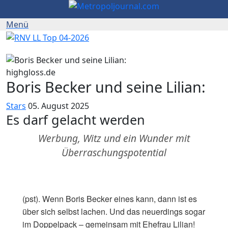
highgloss.de
Boris Becker und seine Lilian:
Stars
05. August 2025
Es darf gelacht werden
Werbung, Witz und ein Wunder mit
Überraschungspotential
(pst). Wenn Boris Becker eines kann, dann ist es
über sich selbst lachen. Und das neuerdings sogar
im Doppelpack – gemeinsam mit Ehefrau Lilian!