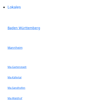
Lokales
Baden Württemberg
Mannheim
Ma-Gartenstadt
Ma-Käfertal
Ma-Sandhofen
Ma-Waldhof