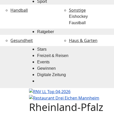
Sport
Handball
Sonstige
Eishockey
Faustball
Ratgeber
Gesundheit
Haus & Garten
Stars
Freizeit & Reisen
Events
Gewinnen
Digitale Zeitung
Rheinland-Pfalz