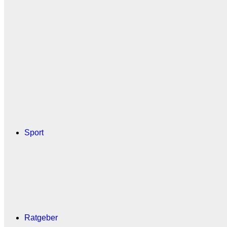
Sport
Ratgeber