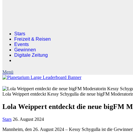
Stars
Freizeit & Reisen
Events
Gewinnen
Digitale Zeitung
Lola Weippert entdeckt Kessy Schygulla die neue bigFM Moderatorin
Lola Weippert entdeckt die neue bigFM M
Stars
26. August 2024
Mannheim, den 26. August 2024 – Kessy Schygulla ist die Gewinneri