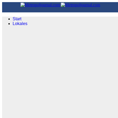
Start
Lokales