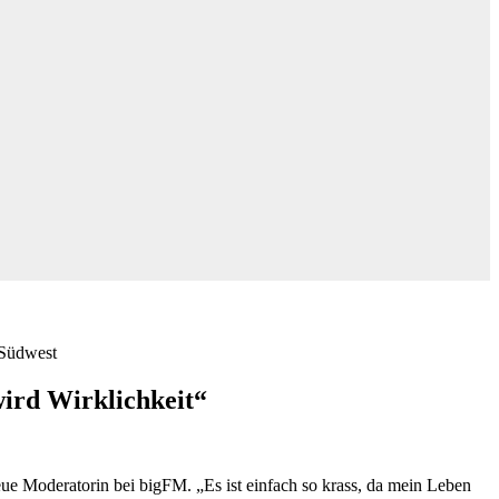
 Südwest
ird Wirklichkeit“
 Moderatorin bei bigFM. „Es ist einfach so krass, da mein Leben