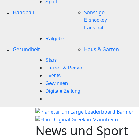
Sport
Handball
Sonstige
Eishockey
Faustball
Ratgeber
Gesundheit
Haus & Garten
Stars
Freizeit & Reisen
Events
Gewinnen
Digitale Zeitung
News und Sport