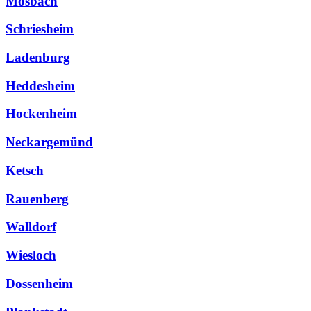
Mosbach
Schriesheim
Ladenburg
Heddesheim
Hockenheim
Neckargemünd
Ketsch
Rauenberg
Walldorf
Wiesloch
Dossenheim