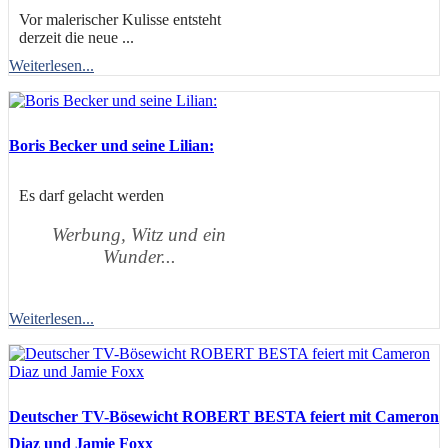
Vor malerischer Kulisse entsteht
derzeit die neue ...
Weiterlesen...
Boris Becker und seine Lilian:
Es darf gelacht werden
Werbung, Witz und ein
Wunder...
Weiterlesen...
Deutscher TV-Bösewicht ROBERT BESTA feiert mit Cameron
Diaz und Jamie Foxx