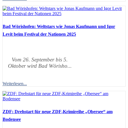
Bad Wörishofen: Weltstars wie Jonas Kaufmann und Igor
Levit beim Festival der Nationen 2025
Vom 26. September bis 5.
Oktober wird Bad Wörisho...
Weiterlesen...
ZDF: Drehstart für neue ZDF-Krimireihe „Obersee“ am
Bodensee