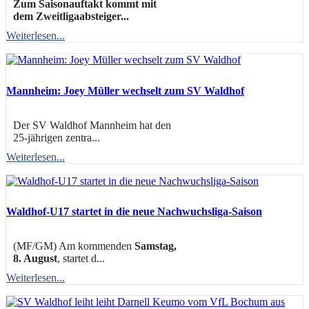
Zum Saisonauftakt kommt mit
dem Zweitligaabsteiger...
Weiterlesen...
Mannheim: Joey Müller wechselt zum SV Waldhof
Der SV Waldhof Mannheim hat den
25-jährigen zentra...
Weiterlesen...
Waldhof-U17 startet in die neue Nachwuchsliga-Saison
(MF/GM) Am kommenden
Samstag,
8. August
, startet d...
Weiterlesen...