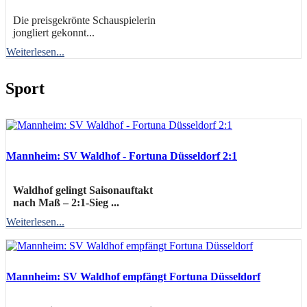
Die preisgekrönte Schauspielerin
jongliert gekonnt...
Weiterlesen...
Sport
Mannheim: SV Waldhof - Fortuna Düsseldorf 2:1
Waldhof gelingt Saisonauftakt
nach Maß – 2:1-Sieg ...
Weiterlesen...
Mannheim: SV Waldhof empfängt Fortuna Düsseldorf