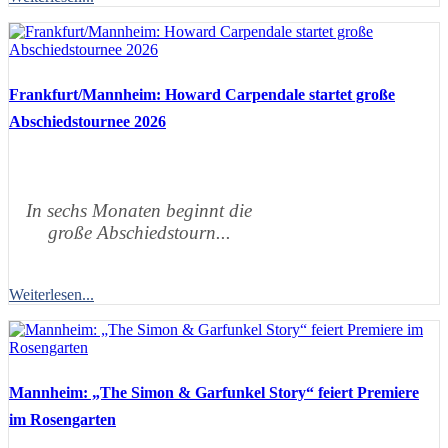
Frankfurt/Mannheim: Howard Carpendale startet große
Abschiedstournee 2026
In sechs Monaten beginnt die
große Abschiedstourn...
Weiterlesen...
Mannheim: „The Simon & Garfunkel Story“ feiert Premiere
im Rosengarten