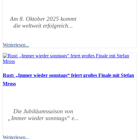
Am 8. Oktober 2025 kommt
die weltweit erfolgreich...
Weiterlesen...
Rust: „Immer wieder sonntags“ feiert großes Finale mit Stefan
Mross
Die Jubiläumssaison von
„Immer wieder sonntags“ e...
Weiterlesen...