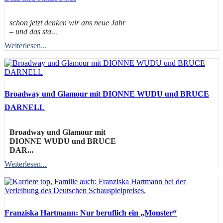
schon jetzt denken wir ans neue Jahr
– und das sta...
Weiterlesen...
Broadway und Glamour mit DIONNE WUDU und BRUCE
DARNELL
Broadway und Glamour mit
DIONNE WUDU und BRUCE
DAR...
Weiterlesen...
Franziska Hartmann: Nur beruflich ein „Monster“