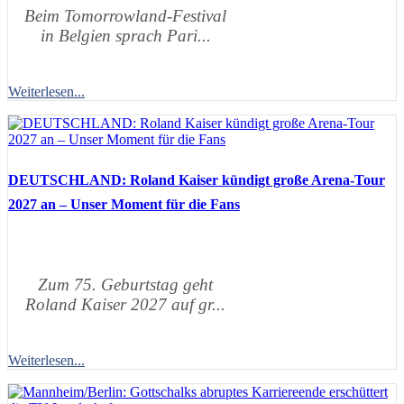
Beim Tomorrowland-Festival
in Belgien sprach Pari...
Weiterlesen...
DEUTSCHLAND: Roland Kaiser kündigt große Arena-Tour
2027 an – Unser Moment für die Fans
Zum 75. Geburtstag geht
Roland Kaiser 2027 auf gr...
Weiterlesen...