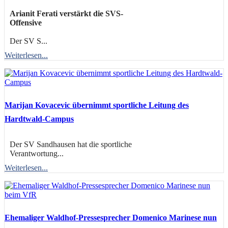
Arianit Ferati verstärkt die SVS-
Offensive
Der SV S...
Weiterlesen...
Marijan Kovacevic übernimmt sportliche Leitung des
Hardtwald-Campus
Der SV Sandhausen hat die sportliche
Verantwortung...
Weiterlesen...
Ehemaliger Waldhof-Pressesprecher Domenico Marinese nun