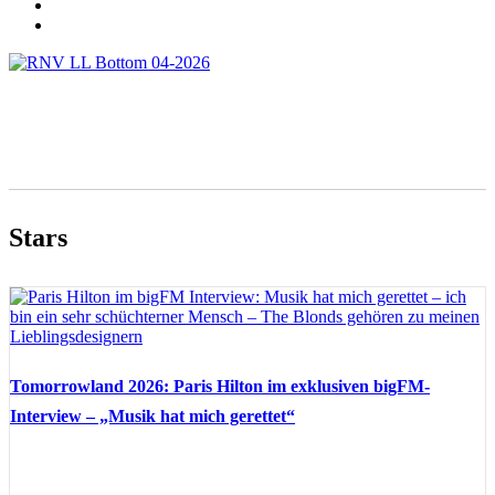
Stars
Tomorrowland 2026: Paris Hilton im exklusiven bigFM-
Interview – „Musik hat mich gerettet“