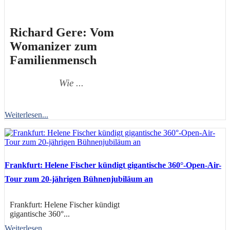
Richard Gere: Vom
Womanizer zum
Familienmensch
Wie ...
Weiterlesen...
Frankfurt: Helene Fischer kündigt gigantische 360°-Open-Air-
Tour zum 20-jährigen Bühnenjubiläum an
Frankfurt: Helene Fischer kündigt
gigantische 360°...
Weiterlesen...