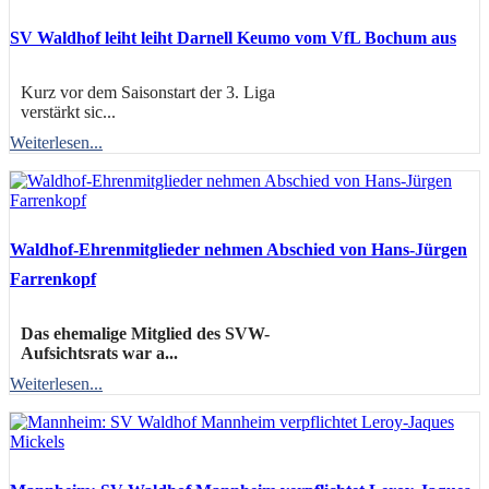
SV Waldhof leiht leiht Darnell Keumo vom VfL Bochum aus
Kurz vor dem Saisonstart der 3. Liga
verstärkt sic...
Weiterlesen...
Waldhof-Ehrenmitglieder nehmen Abschied von Hans-Jürgen
Farrenkopf
Das ehemalige Mitglied des SVW-
Aufsichtsrats war a...
Weiterlesen...