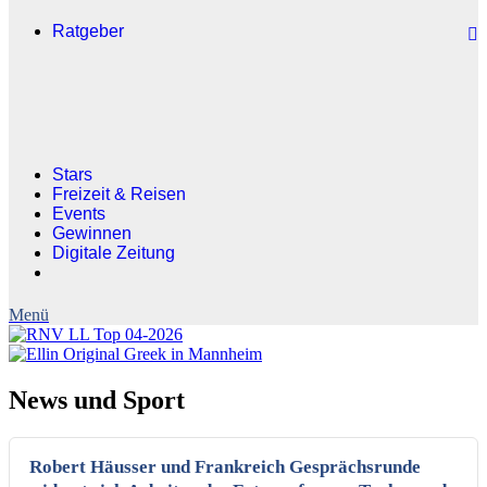
Ratgeber
Stars
Freizeit & Reisen
Events
Gewinnen
Digitale Zeitung
News und Sport
Robert Häusser und Frankreich Gesprächsrunde