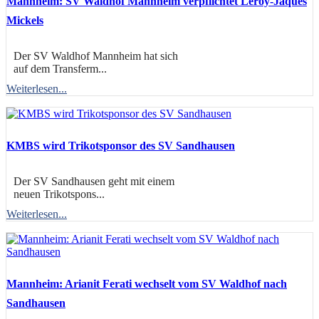
Mannheim: SV Waldhof Mannheim verpflichtet Leroy-Jaques
Mickels
Der SV Waldhof Mannheim hat sich
auf dem Transferm...
Weiterlesen...
KMBS wird Trikotsponsor des SV Sandhausen
Der SV Sandhausen geht mit einem
neuen Trikotspons...
Weiterlesen...
Mannheim: Arianit Ferati wechselt vom SV Waldhof nach
Sandhausen