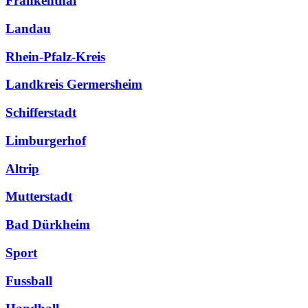
Frankenthal
Landau
Rhein-Pfalz-Kreis
Landkreis Germersheim
Schifferstadt
Limburgerhof
Altrip
Mutterstadt
Bad Dürkheim
Sport
Fussball