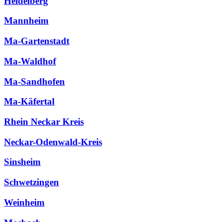
Heidelberg
Mannheim
Ma-Gartenstadt
Ma-Waldhof
Ma-Sandhofen
Ma-Käfertal
Rhein Neckar Kreis
Neckar-Odenwald-Kreis
Sinsheim
Schwetzingen
Weinheim