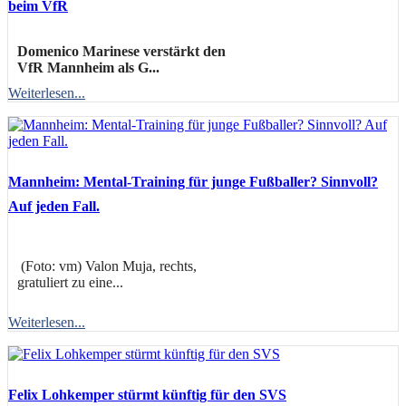
beim VfR
Domenico Marinese verstärkt den
VfR Mannheim als G...
Weiterlesen...
Mannheim: Mental-Training für junge Fußballer? Sinnvoll?
Auf jeden Fall.
(Foto: vm) Valon Muja, rechts,
gratuliert zu eine...
Weiterlesen...
Felix Lohkemper stürmt künftig für den SVS