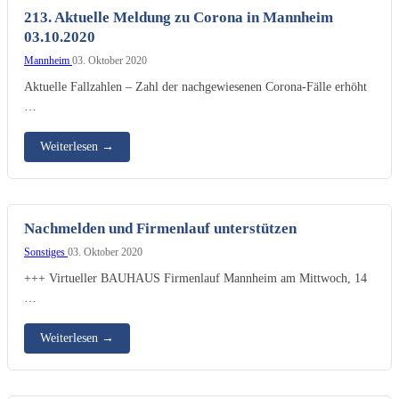
213. Aktuelle Meldung zu Corona in Mannheim
03.10.2020
Mannheim
03. Oktober 2020
Aktuelle Fallzahlen – Zahl der nachgewiesenen Corona-Fälle erhöht
…
Weiterlesen
→
Nachmelden und Firmenlauf unterstützen
Sonstiges
03. Oktober 2020
+++ Virtueller BAUHAUS Firmenlauf Mannheim am Mittwoch, 14
…
Weiterlesen
→