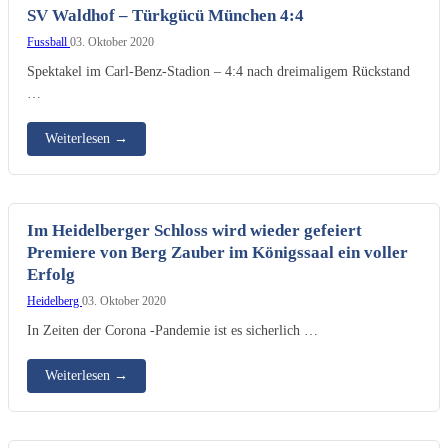
SV Waldhof – Türkgücü München 4:4
Fussball
03. Oktober 2020
Spektakel im Carl-Benz-Stadion – 4:4 nach dreimaligem Rückstand
…
Weiterlesen
→
Im Heidelberger Schloss wird wieder gefeiert
Premiere von Berg Zauber im Königssaal ein voller
Erfolg
Heidelberg
03. Oktober 2020
In Zeiten der Corona -Pandemie ist es sicherlich …
Weiterlesen
→