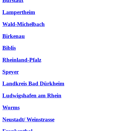
Bürstadt
Lampertheim
Wald-Michelbach
Birkenau
Biblis
Rheinland-Pfalz
Speyer
Landkreis Bad Dürkheim
Ludwigshafen am Rhein
Worms
Neustadt/ Weinstrasse