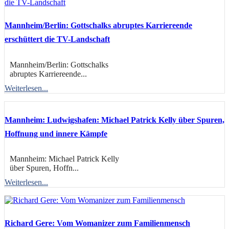
Mannheim/Berlin: Gottschalks abruptes Karriereende
erschüttert die TV-Landschaft
Mannheim/Berlin: Gottschalks
abruptes Karriereende...
Weiterlesen...
Mannheim: Ludwigshafen: Michael Patrick Kelly über Spuren,
Hoffnung und innere Kämpfe
Mannheim: Michael Patrick Kelly
über Spuren, Hoffn...
Weiterlesen...
Richard Gere: Vom Womanizer zum Familienmensch