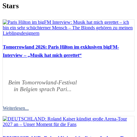
Stars
Tomorrowland 2026: Paris Hilton im exklusiven bigFM-
Interview – „Musik hat mich gerettet“
Beim Tomorrowland-Festival
in Belgien sprach Pari...
Weiterlesen...