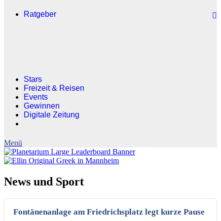
Ratgeber
Stars
Freizeit & Reisen
Events
Gewinnen
Digitale Zeitung
News und Sport
Fontänenanlage am Friedrichsplatz legt kurze Pause