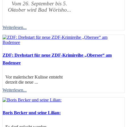
Vom 26. September bis 5.
Oktober wird Bad Wörisho...
Weiterlesen...
ZDF: Drehstart für neue ZDF-Krimireihe „Obersee“ am
Bodensee
Vor malerischer Kulisse entsteht
derzeit die neue ...
Weiterlesen...
Boris Becker und seine Lilian:
Es darf gelacht werden