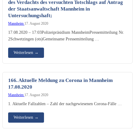
des Verdachts des versuchten Totschlags auf Antrag
der Staatsanwaltschaft Mannheim in
Untersuchungshaft;
Mannheim
17. August 2020
17.08.2020 – 17:03Polizeipräsidium MannheimPressemitteilung Nr.
2Schwetzingen (ots)Gemeinsame Pressemitteilung …
Weiterlesen
→
166. Aktuelle Meldung zu Corona in Mannheim
17.08.2020
Mannheim
17. August 2020
1. Aktuelle Fallzahlen – Zahl der nachgewiesenen Corona-Fälle …
Weiterlesen
→