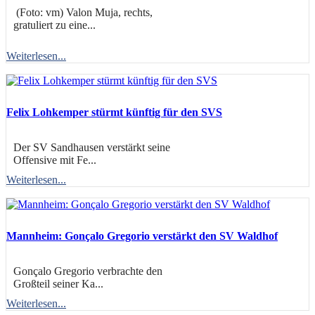
(Foto: vm) Valon Muja, rechts,
gratuliert zu eine...
Weiterlesen...
Felix Lohkemper stürmt künftig für den SVS
Der SV Sandhausen verstärkt seine
Offensive mit Fe...
Weiterlesen...
Mannheim: Gonçalo Gregorio verstärkt den SV Waldhof
Gonçalo Gregorio verbrachte den
Großteil seiner Ka...
Weiterlesen...