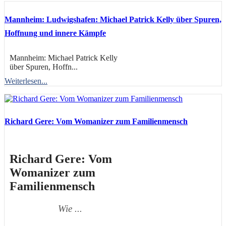
Mannheim: Ludwigshafen: Michael Patrick Kelly über Spuren,
Hoffnung und innere Kämpfe
Mannheim: Michael Patrick Kelly
über Spuren, Hoffn...
Weiterlesen...
Richard Gere: Vom Womanizer zum Familienmensch
Richard Gere: Vom
Womanizer zum
Familienmensch
Wie ...