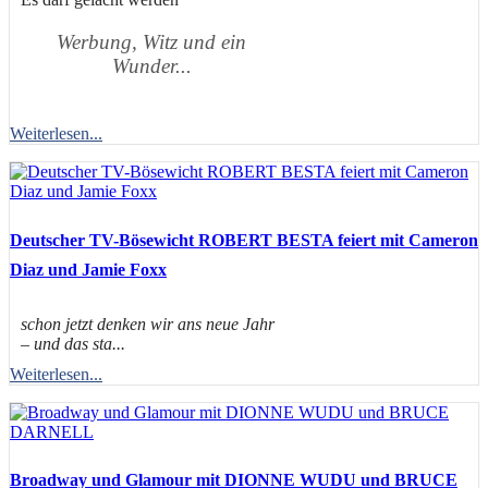
Werbung, Witz und ein
Wunder...
Weiterlesen...
Deutscher TV-Bösewicht ROBERT BESTA feiert mit Cameron
Diaz und Jamie Foxx
schon jetzt denken wir ans neue Jahr
– und das sta...
Weiterlesen...
Broadway und Glamour mit DIONNE WUDU und BRUCE