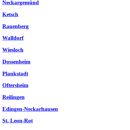
Neckargemünd
Ketsch
Rauenberg
Walldorf
Wiesloch
Dossenheim
Plankstadt
Oftersheim
Reilingen
Edingen-Neckarhausen
St. Leon-Rot