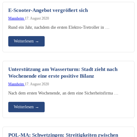
E-Scooter-Angebot vergrößert sich
Mannheim
17. August 2020
Rund ein Jahr, nachdem die ersten Elektro-Tretroller in …
Weiterlesen
→
Unterstützung am Wasserturm: Stadt zieht nach
Wochenende eine erste positive Bilanz
Mannheim
17. August 2020
Nach dem ersten Wochenende, an dem eine Sicherheitsfirma …
Weiterlesen
→
POL-MA: Schwetzingen: Streitigkeiten zwischen