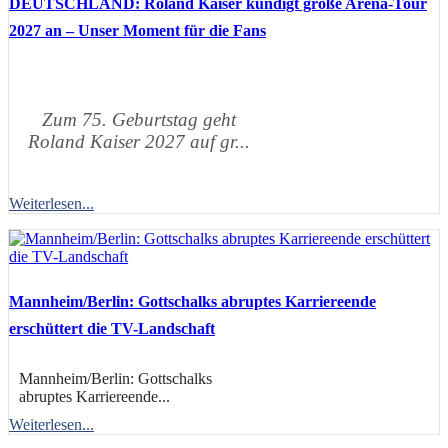
DEUTSCHLAND: Roland Kaiser kündigt große Arena-Tour
2027 an – Unser Moment für die Fans
Zum 75. Geburtstag geht
Roland Kaiser 2027 auf gr...
Weiterlesen...
Mannheim/Berlin: Gottschalks abruptes Karriereende
erschüttert die TV-Landschaft
Mannheim/Berlin: Gottschalks
abruptes Karriereende...
Weiterlesen...