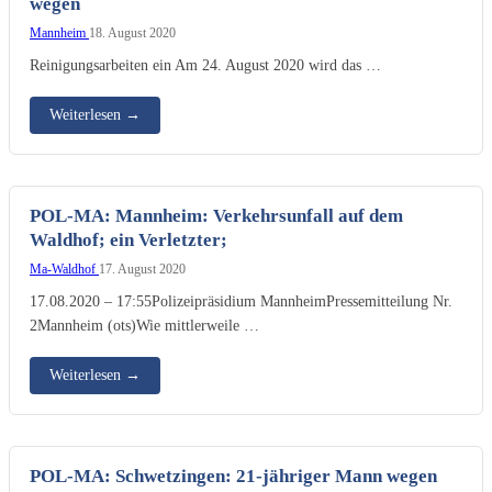
wegen
Mannheim
18. August 2020
Reinigungsarbeiten ein Am 24. August 2020 wird das …
Weiterlesen
→
POL-MA: Mannheim: Verkehrsunfall auf dem
Waldhof; ein Verletzter;
Ma-Waldhof
17. August 2020
17.08.2020 – 17:55Polizeipräsidium MannheimPressemitteilung Nr.
2Mannheim (ots)Wie mittlerweile …
Weiterlesen
→
POL-MA: Schwetzingen: 21-jähriger Mann wegen