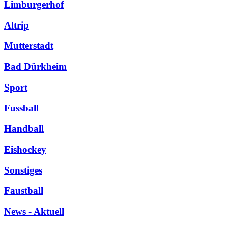
Limburgerhof
Altrip
Mutterstadt
Bad Dürkheim
Sport
Fussball
Handball
Eishockey
Sonstiges
Faustball
News - Aktuell