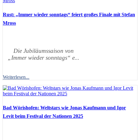
Rust: „Immer wieder sonntags“ feiert großes Finale mit Stefan
Mross
Die Jubiläumssaison von
„Immer wieder sonntags“ e...
Weiterlesen...
Bad Wörishofen: Weltstars wie Jonas Kaufmann und Igor
Levit beim Festival der Nationen 2025