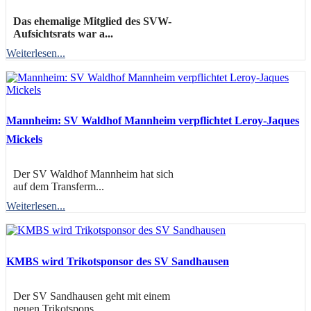
Das ehemalige Mitglied des SVW-
Aufsichtsrats war a...
Weiterlesen...
Mannheim: SV Waldhof Mannheim verpflichtet Leroy-Jaques
Mickels
Der SV Waldhof Mannheim hat sich
auf dem Transferm...
Weiterlesen...
KMBS wird Trikotsponsor des SV Sandhausen
Der SV Sandhausen geht mit einem
neuen Trikotspons...