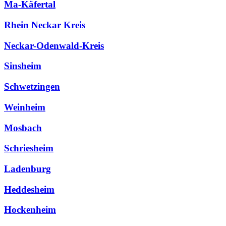
Ma-Käfertal
Rhein Neckar Kreis
Neckar-Odenwald-Kreis
Sinsheim
Schwetzingen
Weinheim
Mosbach
Schriesheim
Ladenburg
Heddesheim
Hockenheim