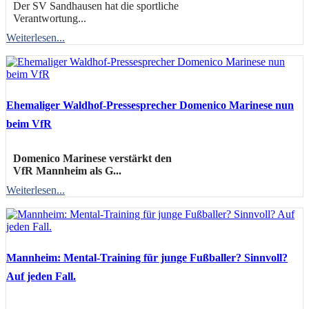
Der SV Sandhausen hat die sportliche
Verantwortung...
Weiterlesen...
Ehemaliger Waldhof-Pressesprecher Domenico Marinese nun
beim VfR
Domenico Marinese verstärkt den
VfR Mannheim als G...
Weiterlesen...
Mannheim: Mental-Training für junge Fußballer? Sinnvoll?
Auf jeden Fall.