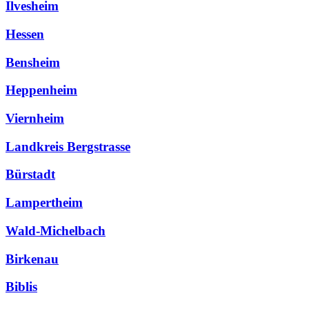
Ilvesheim
Hessen
Bensheim
Heppenheim
Viernheim
Landkreis Bergstrasse
Bürstadt
Lampertheim
Wald-Michelbach
Birkenau
Biblis