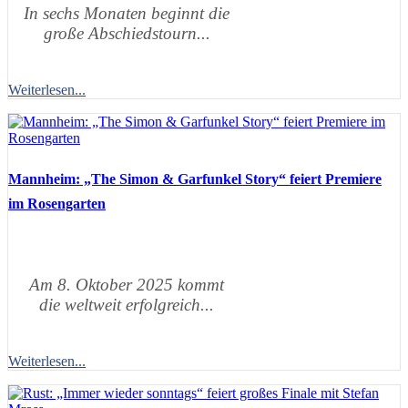
In sechs Monaten beginnt die
große Abschiedstourn...
Weiterlesen...
Mannheim: „The Simon & Garfunkel Story“ feiert Premiere
im Rosengarten
Am 8. Oktober 2025 kommt
die weltweit erfolgreich...
Weiterlesen...