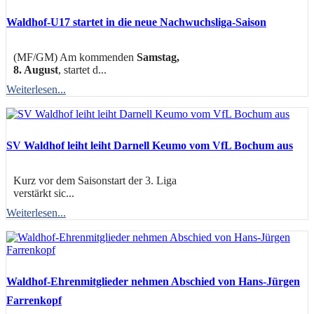
Waldhof-U17 startet in die neue Nachwuchsliga-Saison
(MF/GM) Am kommenden
Samstag,
8. August
, startet d...
Weiterlesen...
SV Waldhof leiht leiht Darnell Keumo vom VfL Bochum aus
Kurz vor dem Saisonstart der 3. Liga
verstärkt sic...
Weiterlesen...
Waldhof-Ehrenmitglieder nehmen Abschied von Hans-Jürgen
Farrenkopf