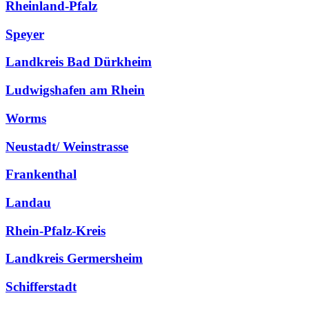
Rheinland-Pfalz
Speyer
Landkreis Bad Dürkheim
Ludwigshafen am Rhein
Worms
Neustadt/ Weinstrasse
Frankenthal
Landau
Rhein-Pfalz-Kreis
Landkreis Germersheim
Schifferstadt