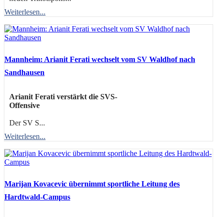
Weiterlesen...
Mannheim: Arianit Ferati wechselt vom SV Waldhof nach
Sandhausen
Arianit Ferati verstärkt die SVS-
Offensive
Der SV S...
Weiterlesen...
Marijan Kovacevic übernimmt sportliche Leitung des
Hardtwald-Campus