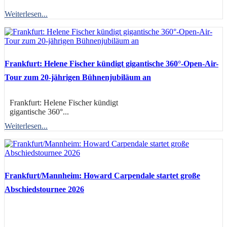
Weiterlesen...
Frankfurt: Helene Fischer kündigt gigantische 360°-Open-Air-
Tour zum 20-jährigen Bühnenjubiläum an
Frankfurt: Helene Fischer kündigt
gigantische 360°...
Weiterlesen...
Frankfurt/Mannheim: Howard Carpendale startet große
Abschiedstournee 2026