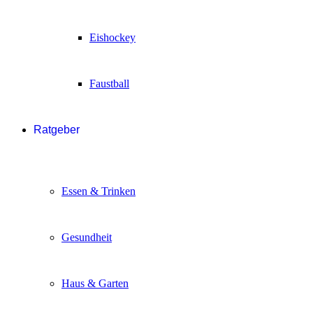
Eishockey
Faustball
Ratgeber
Essen & Trinken
Gesundheit
Haus & Garten