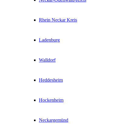
Rhein Neckar Kreis
Ladenburg
Walldorf
Heddesheim
Hockenheim
Neckargemünd