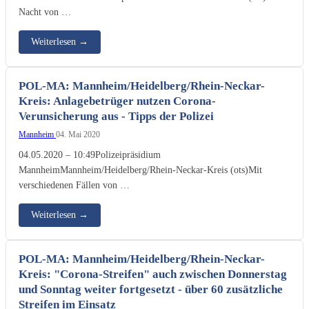
Nacht von …
Weiterlesen
→
POL-MA: Mannheim/Heidelberg/Rhein-Neckar-
Kreis: Anlagebetrüger nutzen Corona-
Verunsicherung aus - Tipps der Polizei
Mannheim
04. Mai 2020
04.05.2020 – 10:49Polizeipräsidium
MannheimMannheim/Heidelberg/Rhein-Neckar-Kreis (ots)Mit
verschiedenen Fällen von …
Weiterlesen
→
POL-MA: Mannheim/Heidelberg/Rhein-Neckar-
Kreis: "Corona-Streifen" auch zwischen Donnerstag
und Sonntag weiter fortgesetzt - über 60 zusätzliche
Streifen im Einsatz