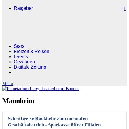
Ratgeber
Stars
Freizeit & Reisen
Events
Gewinnen
Digitale Zeitung
Mannheim
Schrittweise Rückkehr zum normalen
Geschäftsbetrieb - Sparkasse öffnet Filialen