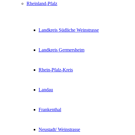
Rheinland-Pfalz
Landkreis Südliche Weinstrasse
Landkreis Germersheim
Rhein-Pfalz-Kreis
Landau
Frankenthal
Neustadt/ Weinstrasse