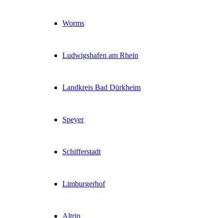
Worms
Ludwigshafen am Rhein
Landkreis Bad Dürkheim
Speyer
Schifferstadt
Limburgerhof
Altrip