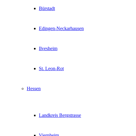
Bürstadt
Edingen-Neckarhausen
Ilvesheim
St. Leon-Rot
Hessen
Landkreis Bergstrasse
Viernheim