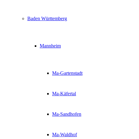
Baden Württemberg
Mannheim
Ma-Gartenstadt
Ma-Käfertal
Ma-Sandhofen
Ma-Waldhof