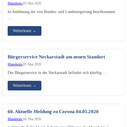
Mannheim
05. Mai 2020
In Anlehnung der von Bundes- und Landesregierung beschlossenen
…
Weiterlesen
→
Bürgerservice Neckarstadt am neuen Standort
Mannheim
05. Mai 2020
Der Bürgerservice in der Neckarstadt befindet sich künftig …
Weiterlesen
→
60. Aktuelle Meldung zu Corona 04.05.2020
Mannheim
04. Mai 2020