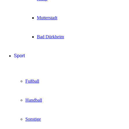
Mutterstadt
Bad Dürkheim
Sport
Fußball
Handball
Sonstige