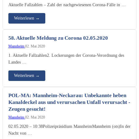
Aktuelle Fallzahlen – Zahl der nachgewiesenen Corona-Fälle in …
Weiterlesen
→
58. Aktuelle Meldung zu Corona 02.05.2020
Mannheim
02. Mai 2020
1. Aktuelle Fallzahlen2. Lockerungen der Corona-Verordnung des
Landes …
Weiterlesen
→
POL-MA: Mannheim-Neckarau: Unbekannte heben
Kanaldeckel aus und verursachen Unfall verursacht -
Zeugen gesucht!
Mannheim
02. Mai 2020
02.05.2020 – 10:38Polizeipräsidium MannheimMannheim (ots)In der
Nacht von …