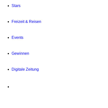
Stars
Freizeit & Reisen
Events
Gewinnen
Digitale Zeitung