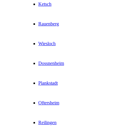
Ketsch
Rauenberg
Wiesloch
Dossnenheim
Plankstadt
Oftersheim
Reilingen