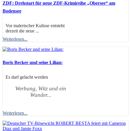
ZDF: Drehstart für neue ZDF-Krimireihe „Obersee“ am
Bodensee
Vor malerischer Kulisse entsteht
derzeit die neue ...
Weiterlesen...
Boris Becker und seine Lilian:
Es darf gelacht werden
Werbung, Witz und ein
Wunder...
Weiterlesen...