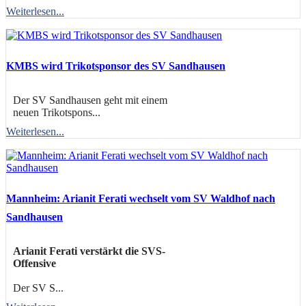
Weiterlesen...
KMBS wird Trikotsponsor des SV Sandhausen
Der SV Sandhausen geht mit einem
neuen Trikotspons...
Weiterlesen...
Mannheim: Arianit Ferati wechselt vom SV Waldhof nach
Sandhausen
Arianit Ferati verstärkt die SVS-
Offensive
Der SV S...