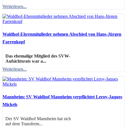
Weiterlesen...
Waldhof-Ehrenmitglieder nehmen Abschied von Hans-Jürgen
Farrenkopf
Das ehemalige Mitglied des SVW-
Aufsichtsrats war a...
Weiterlesen...
Mannheim: SV Waldhof Mannheim verpflichtet Leroy-Jaques
Mickels
Der SV Waldhof Mannheim hat sich
auf dem Transferm...