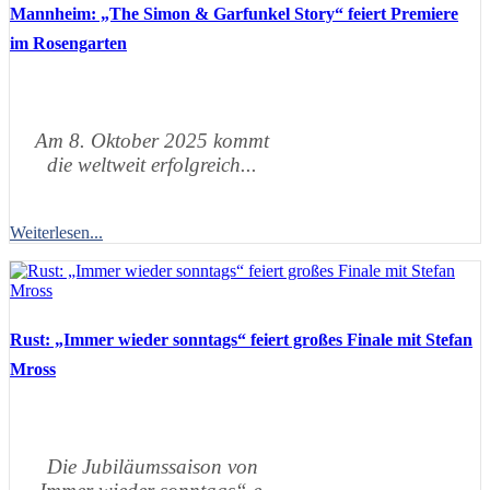
Mannheim: „The Simon & Garfunkel Story“ feiert Premiere
im Rosengarten
Am 8. Oktober 2025 kommt
die weltweit erfolgreich...
Weiterlesen...
Rust: „Immer wieder sonntags“ feiert großes Finale mit Stefan
Mross
Die Jubiläumssaison von