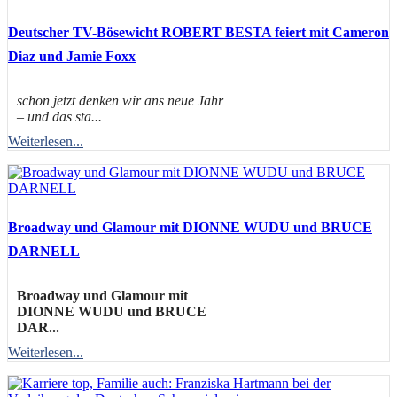
Deutscher TV-Bösewicht ROBERT BESTA feiert mit Cameron
Diaz und Jamie Foxx
schon jetzt denken wir ans neue Jahr
– und das sta...
Weiterlesen...
Broadway und Glamour mit DIONNE WUDU und BRUCE
DARNELL
Broadway und Glamour mit
DIONNE WUDU und BRUCE
DAR...
Weiterlesen...