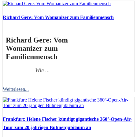
Richard Gere: Vom Womanizer zum Familienmensch
Richard Gere: Vom
Womanizer zum
Familienmensch
Wie ...
Weiterlesen...
Frankfurt: Helene Fischer kündigt gigantische 360°-Open-Air-
Tour zum 20-jährigen Bühnenjubiläum an