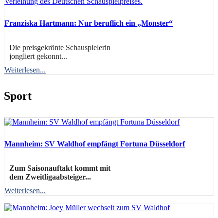
Franziska Hartmann: Nur beruflich ein „Monster“
Die preisgekrönte Schauspielerin
jongliert gekonnt...
Weiterlesen...
Sport
Mannheim: SV Waldhof empfängt Fortuna Düsseldorf
Zum Saisonauftakt kommt mit
dem Zweitligaabsteiger...
Weiterlesen...