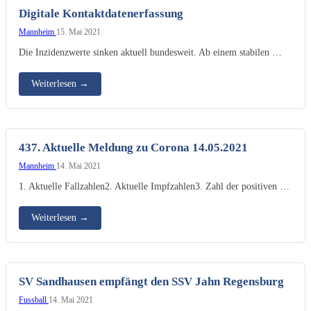
Digitale Kontaktdatenerfassung
Mannheim
15. Mai 2021
Die Inzidenzwerte sinken aktuell bundesweit. Ab einem stabilen …
Weiterlesen
→
437. Aktuelle Meldung zu Corona 14.05.2021
Mannheim
14. Mai 2021
1. Aktuelle Fallzahlen2. Aktuelle Impfzahlen3. Zahl der positiven …
Weiterlesen
→
SV Sandhausen empfängt den SSV Jahn Regensburg
Fussball
14. Mai 2021