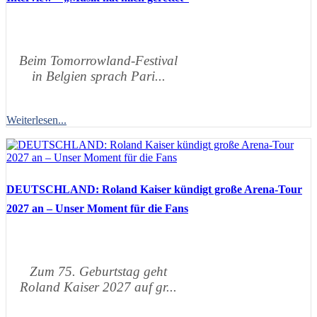
Beim Tomorrowland-Festival
in Belgien sprach Pari...
Weiterlesen...
DEUTSCHLAND: Roland Kaiser kündigt große Arena-Tour
2027 an – Unser Moment für die Fans
Zum 75. Geburtstag geht
Roland Kaiser 2027 auf gr...