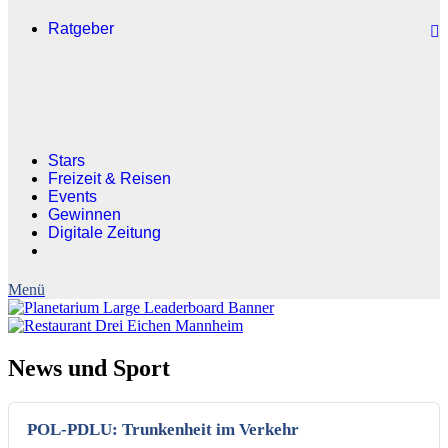
Ratgeber
Stars
Freizeit & Reisen
Events
Gewinnen
Digitale Zeitung
News und Sport
POL-PDLU: Trunkenheit im Verkehr