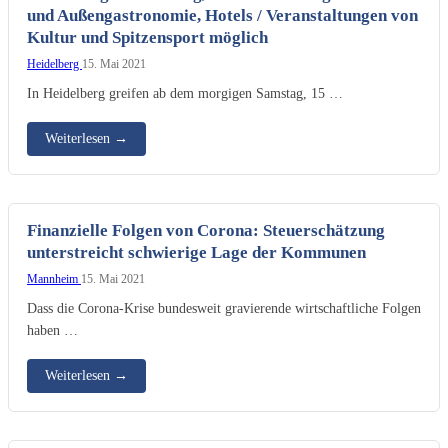
und Außengastronomie, Hotels / Veranstaltungen von
Kultur und Spitzensport möglich
Heidelberg
15. Mai 2021
In Heidelberg greifen ab dem morgigen Samstag, 15 …
Weiterlesen
→
Finanzielle Folgen von Corona: Steuerschätzung
unterstreicht schwierige Lage der Kommunen
Mannheim
15. Mai 2021
Dass die Corona-Krise bundesweit gravierende wirtschaftliche Folgen
haben …
Weiterlesen
→