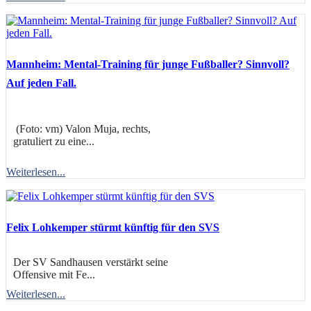
Mannheim: Mental-Training für junge Fußballer? Sinnvoll?
Auf jeden Fall.
(Foto: vm) Valon Muja, rechts,
gratuliert zu eine...
Weiterlesen...
Felix Lohkemper stürmt künftig für den SVS
Der SV Sandhausen verstärkt seine
Offensive mit Fe...
Weiterlesen...