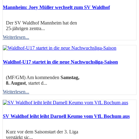
Mannheim: Joey Müller wechselt zum SV Waldhof
Der SV Waldhof Mannheim hat den
25-jährigen zentra...
Weiterlesen...
Waldhof-U17 startet in die neue Nachwuchsliga-Saison
(MF/GM) Am kommenden
Samstag,
8. August
, startet d...
Weiterlesen...
SV Waldhof leiht leiht Darnell Keumo vom VfL Bochum aus
Kurz vor dem Saisonstart der 3. Liga
verstärkt sic...