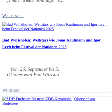
„Immer wieder sonntags“ e...
Weiterlesen...
Bad Wörishofen: Weltstars wie Jonas Kaufmann und Igor
Levit beim Festival der Nationen 2025
Vom 26. September bis 5.
Oktober wird Bad Wörisho...
Weiterlesen...