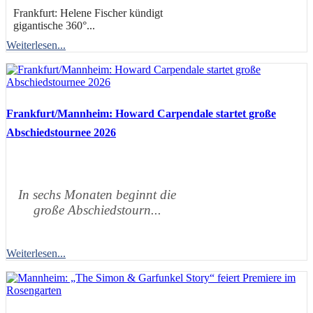
Frankfurt: Helene Fischer kündigt
gigantische 360°...
Weiterlesen...
Frankfurt/Mannheim: Howard Carpendale startet große
Abschiedstournee 2026
In sechs Monaten beginnt die
große Abschiedstourn...
Weiterlesen...