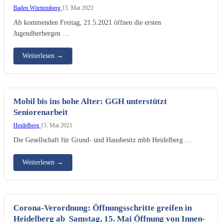
Baden Württemberg
15. Mai 2021
Ab kommenden Freitag, 21.5.2021 öffnen die ersten
Jugendherbergen …
Weiterlesen
→
Mobil bis ins hohe Alter: GGH unterstützt
Seniorenarbeit
Heidelberg
15. Mai 2021
Die Gesellschaft für Grund- und Hausbesitz mbh Heidelberg …
Weiterlesen
→
Corona-Verordnung: Öffnungsschritte greifen in
Heidelberg ab Samstag, 15. Mai Öffnung von Innen-