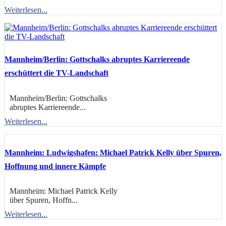
Weiterlesen...
Mannheim/Berlin: Gottschalks abruptes Karriereende
erschüttert die TV-Landschaft
Mannheim/Berlin: Gottschalks
abruptes Karriereende...
Weiterlesen...
Mannheim: Ludwigshafen: Michael Patrick Kelly über Spuren,
Hoffnung und innere Kämpfe
Mannheim: Michael Patrick Kelly
über Spuren, Hoffn...
Weiterlesen...