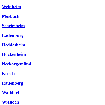
Weinheim
Mosbach
Schriesheim
Ladenburg
Heddesheim
Hockenheim
Neckargemünd
Ketsch
Rauenberg
Walldorf
Wiesloch