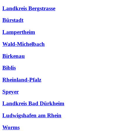
Landkreis Bergstrasse
Bürstadt
Lampertheim
Wald-Michelbach
Birkenau
Biblis
Rheinland-Pfalz
Speyer
Landkreis Bad Dürkheim
Ludwigshafen am Rhein
Worms