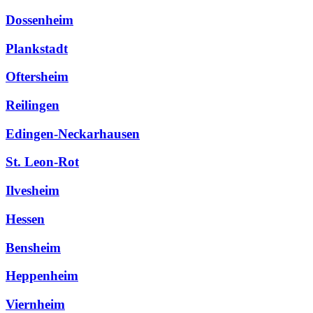
Dossenheim
Plankstadt
Oftersheim
Reilingen
Edingen-Neckarhausen
St. Leon-Rot
Ilvesheim
Hessen
Bensheim
Heppenheim
Viernheim