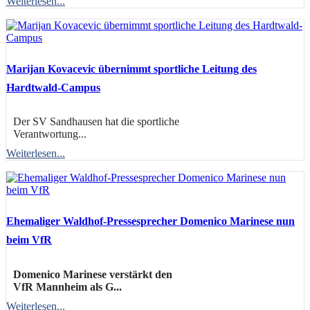
Weiterlesen...
Marijan Kovacevic übernimmt sportliche Leitung des
Hardtwald-Campus
Der SV Sandhausen hat die sportliche
Verantwortung...
Weiterlesen...
Ehemaliger Waldhof-Pressesprecher Domenico Marinese nun
beim VfR
Domenico Marinese verstärkt den
VfR Mannheim als G...
Weiterlesen...