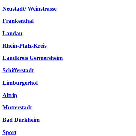
Neustadt/ Weinstrasse
Frankenthal
Landau
Rhein-Pfalz-Kreis
Landkreis Germersheim
Schifferstadt
Limburgerhof
Altrip
Mutterstadt
Bad Dürkheim
Sport