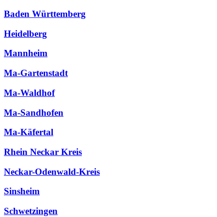
Baden Württemberg
Heidelberg
Mannheim
Ma-Gartenstadt
Ma-Waldhof
Ma-Sandhofen
Ma-Käfertal
Rhein Neckar Kreis
Neckar-Odenwald-Kreis
Sinsheim
Schwetzingen