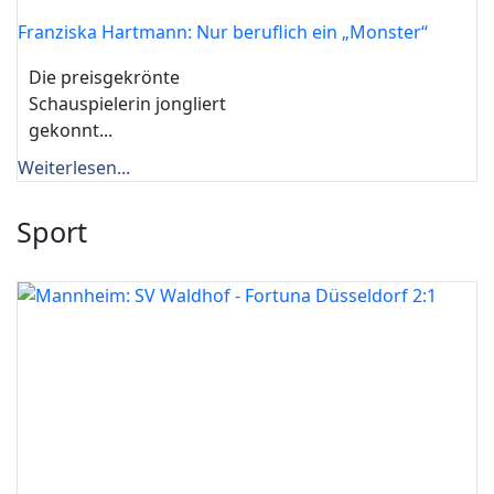
Franziska Hartmann: Nur beruflich ein „Monster“
Die preisgekrönte
Schauspielerin jongliert
gekonnt...
Weiterlesen...
Sport