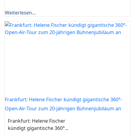
Weiterlesen...
Frankfurt: Helene Fischer kündigt gigantische 360°-
Open-Air-Tour zum 20-jährigen Bühnenjubiläum an
Frankfurt: Helene Fischer
kündigt gigantische 360°...