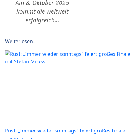
Am 8. Oktober 2025
kommt die weltweit
erfolgreich...
Weiterlesen...
Rust: „Immer wieder sonntags“ feiert großes Finale