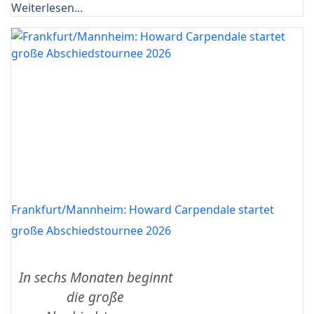
Weiterlesen...
Frankfurt/Mannheim: Howard Carpendale startet
große Abschiedstournee 2026
In sechs Monaten beginnt
die große