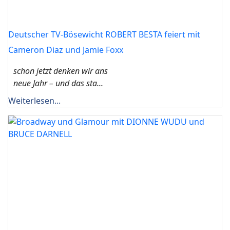
Deutscher TV-Bösewicht ROBERT BESTA feiert mit
Cameron Diaz und Jamie Foxx
schon jetzt denken wir ans
neue Jahr – und das sta...
Weiterlesen...