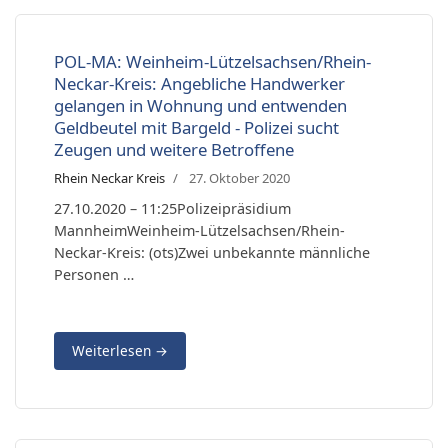
POL-MA: Weinheim-Lützelsachsen/Rhein-
Neckar-Kreis: Angebliche Handwerker
gelangen in Wohnung und entwenden
Geldbeutel mit Bargeld - Polizei sucht
Zeugen und weitere Betroffene
Rhein Neckar Kreis
27. Oktober 2020
27.10.2020 – 11:25Polizeipräsidium
MannheimWeinheim-Lützelsachsen/Rhein-
Neckar-Kreis: (ots)Zwei unbekannte männliche
Personen …
Weiterlesen
→