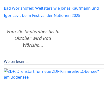
Bad Wörishofen: Weltstars wie Jonas Kaufmann und
Igor Levit beim Festival der Nationen 2025
Vom 26. September bis 5.
Oktober wird Bad
Wörisho...
Weiterlesen...