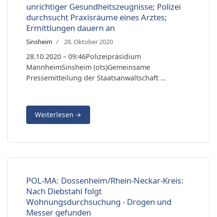
unrichtiger Gesundheitszeugnisse; Polizei
durchsucht Praxisräume eines Arztes;
Ermittlungen dauern an
Sinsheim
28. Oktober 2020
28.10.2020 – 09:46Polizeipräsidium
MannheimSinsheim (ots)Gemeinsame
Pressemitteilung der Staatsanwaltschaft …
Weiterlesen
→
POL-MA: Dossenheim/Rhein-Neckar-Kreis:
Nach Diebstahl folgt
Wohnungsdurchsuchung - Drogen und
Messer gefunden