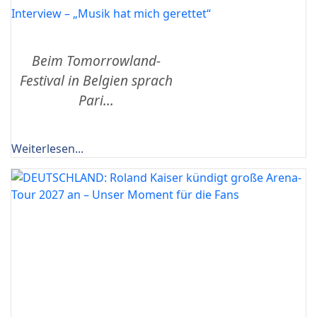
Interview – „Musik hat mich gerettet“
Beim Tomorrowland-
Festival in Belgien sprach
Pari...
Weiterlesen...