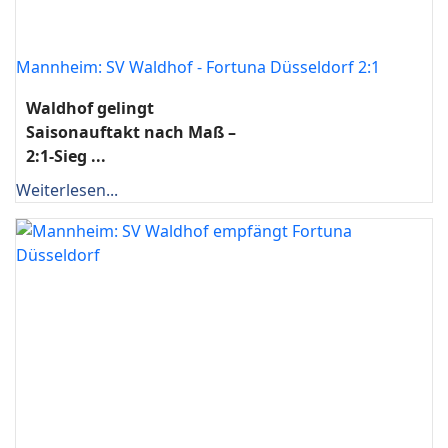
Mannheim: SV Waldhof - Fortuna Düsseldorf 2:1
Waldhof gelingt
Saisonauftakt nach Maß –
2:1-Sieg ...
Weiterlesen...