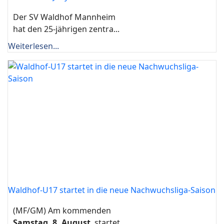
Der SV Waldhof Mannheim
hat den 25-jährigen zentra...
Weiterlesen...
Waldhof-U17 startet in die neue Nachwuchsliga-Saison
(MF/GM) Am kommenden
Samstag, 8. August
, startet