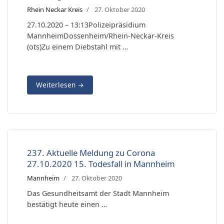
Rhein Neckar Kreis
27. Oktober 2020
27.10.2020 – 13:13Polizeipräsidium
MannheimDossenheim/Rhein-Neckar-Kreis
(ots)Zu einem Diebstahl mit …
Weiterlesen
→
237. Aktuelle Meldung zu Corona
27.10.2020 15. Todesfall in Mannheim
Mannheim
27. Oktober 2020
Das Gesundheitsamt der Stadt Mannheim
bestätigt heute einen …