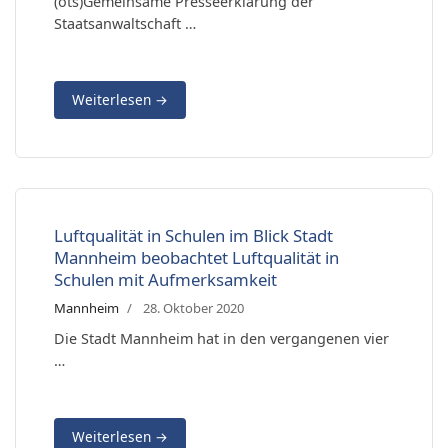
(ots)Gemeinsame Presseerklärung der
Staatsanwaltschaft …
Weiterlesen
→
Luftqualität in Schulen im Blick Stadt
Mannheim beobachtet Luftqualität in
Schulen mit Aufmerksamkeit
Mannheim
28. Oktober 2020
Die Stadt Mannheim hat in den vergangenen vier
…
Weiterlesen
→