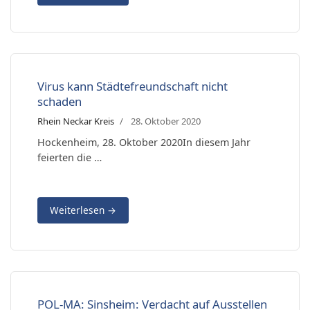
Virus kann Städtefreundschaft nicht
schaden
Rhein Neckar Kreis
28. Oktober 2020
Hockenheim, 28. Oktober 2020In diesem Jahr
feierten die …
Weiterlesen
→
POL-MA: Sinsheim: Verdacht auf Ausstellen