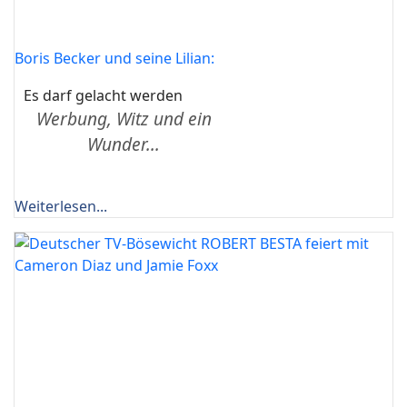
Boris Becker und seine Lilian:
Es darf gelacht werden
Werbung, Witz und ein
Wunder...
Weiterlesen...