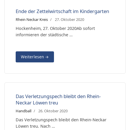
Ende der Zettelwirtschaft im Kindergarten
Rhein Neckar Kreis
27. Oktober 2020
Hockenheim, 27. Oktober 2020Ab sofort
informieren der städtische …
Weiterlesen
→
Das Verletzungspech bleibt den Rhein-
Neckar Löwen treu
Handball
26. Oktober 2020
Das Verletzungspech bleibt den Rhein-Neckar
Löwen treu. Nach …