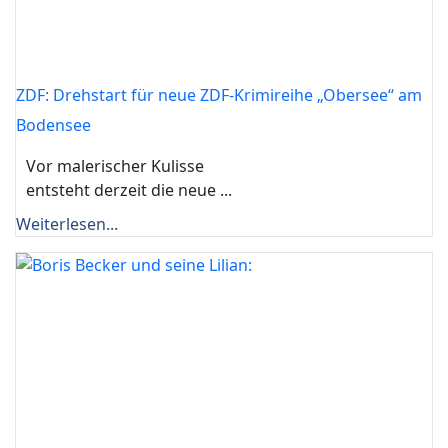
ZDF: Drehstart für neue ZDF-Krimireihe „Obersee“ am
Bodensee
Vor malerischer Kulisse
entsteht derzeit die neue ...
Weiterlesen...