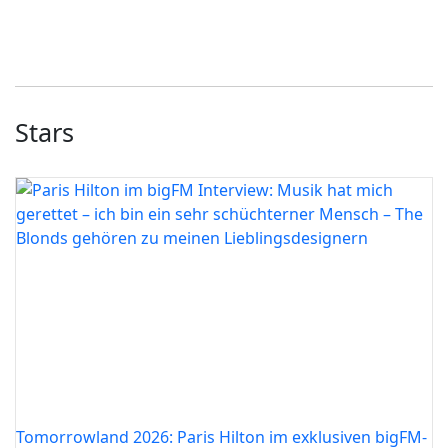
Stars
Tomorrowland 2026: Paris Hilton im exklusiven bigFM-