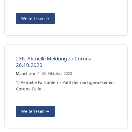
Weiterlesen
→
236. Aktuelle Meldung zu Corona
26.10.2020
Mannheim
26. Oktober 2020
1) Aktuelle Fallzahlen – Zahl der nachgewiesenen
Corona-Fälle …
Weiterlesen
→