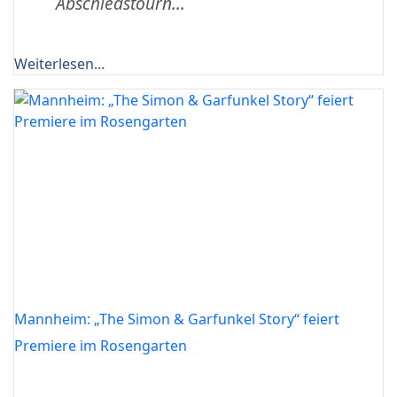
Abschiedstourn...
Weiterlesen...
Mannheim: „The Simon & Garfunkel Story“ feiert
Premiere im Rosengarten