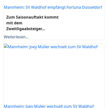
Mannheim: SV Waldhof empfängt Fortuna Düsseldorf
Zum Saisonauftakt kommt
mit dem
Zweitligaabsteiger...
Weiterlesen...
Mannheim: Joey Müller wechselt zum SV Waldhof