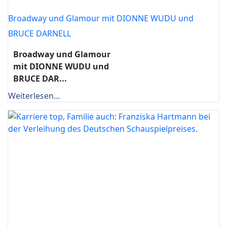
Broadway und Glamour mit DIONNE WUDU und
BRUCE DARNELL
Broadway und Glamour
mit DIONNE WUDU und
BRUCE DAR...
Weiterlesen...