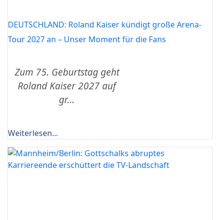
DEUTSCHLAND: Roland Kaiser kündigt große Arena-
Tour 2027 an – Unser Moment für die Fans
Zum 75. Geburtstag geht
Roland Kaiser 2027 auf
gr...
Weiterlesen...