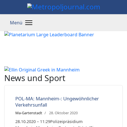
News und Sport
POL-MA: Mannheim-: Ungewöhnlicher
Verkehrsunfall
Ma-Gartenstadt
28. Oktober 2020
28.10.2020 – 11:29Polizeipräsidium