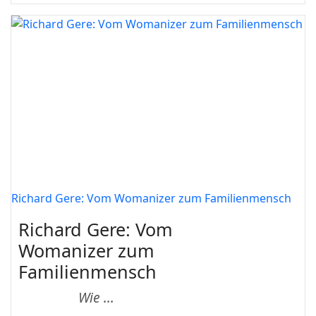
Richard Gere: Vom Womanizer zum Familienmensch
Richard Gere: Vom
Womanizer zum
Familienmensch
Wie ...