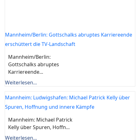
Mannheim/Berlin: Gottschalks abruptes Karriereende
erschüttert die TV-Landschaft
Mannheim/Berlin:
Gottschalks abruptes
Karriereende...
Weiterlesen...
Mannheim: Ludwigshafen: Michael Patrick Kelly über
Spuren, Hoffnung und innere Kämpfe
Mannheim: Michael Patrick
Kelly über Spuren, Hoffn...
Weiterlesen...